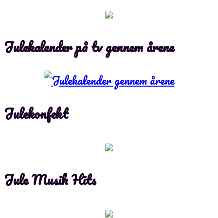
Julekalender på tv gennem årene
Julekonfekt
Jule Musik Hits