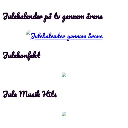
Julekalender på tv gennem årene
Julekonfekt
Jule Musik Hits