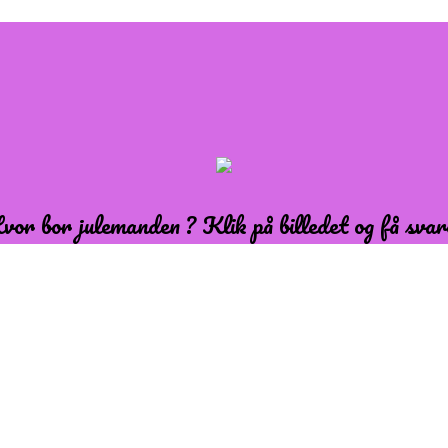
vor bor julemanden ? Klik på billedet og få svar