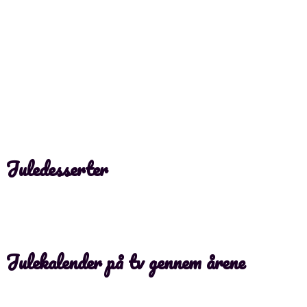
Juledesserter
Julekalender på tv gennem årene