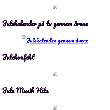
Julekalender på tv gennem årene
Julekonfekt
Jule Musik Hits