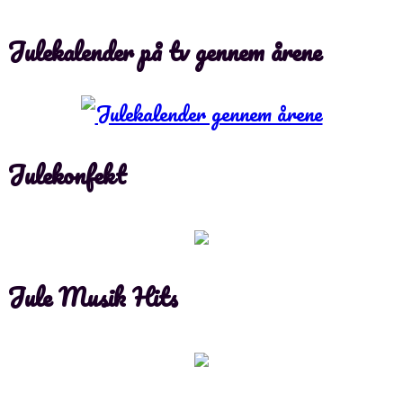
Julekalender på tv gennem årene
Julekonfekt
Jule Musik Hits