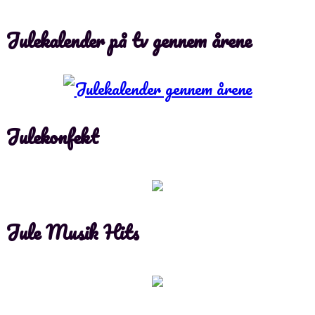
Julekalender på tv gennem årene
Julekonfekt
Jule Musik Hits