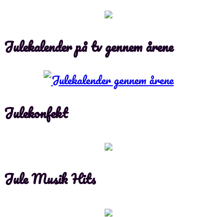
Julekalender på tv gennem årene
Julekonfekt
Jule Musik Hits