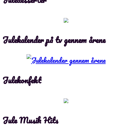
Julekalender på tv gennem årene
Julekonfekt
Jule Musik Hits