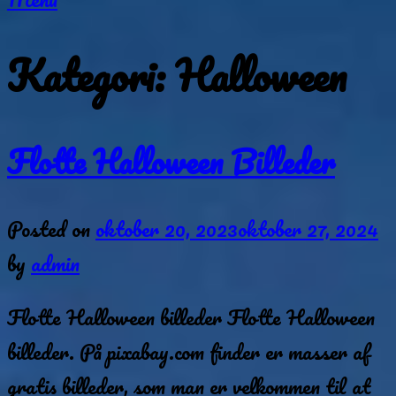
Kategori:
Halloween
Flotte Halloween Billeder
Posted on
oktober 20, 2023
oktober 27, 2024
by
admin
Flotte Halloween billeder Flotte Halloween
billeder. På pixabay.com finder er masser af
gratis billeder, som man er velkommen til at