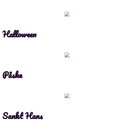
Halloween
Påske
Sankt Hans