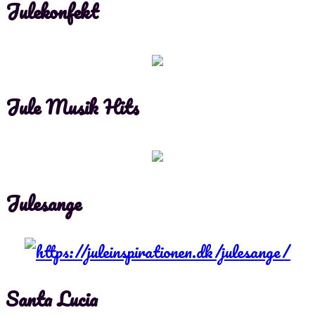
Julekonfekt
Jule Musik Hits
Julesange
Santa Lucia