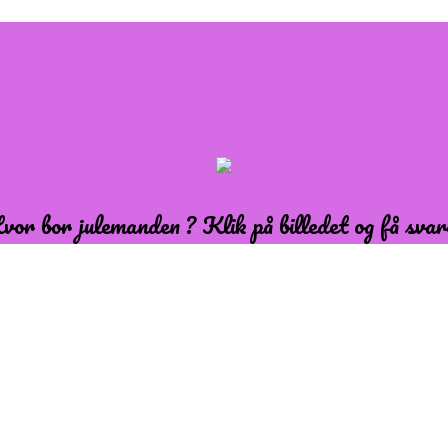
vor bor julemanden ? Klik på billedet og få svar