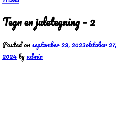
Tegn en juletegning – 2
Posted on
september 23, 2023
oktober 27,
2024
by
admin