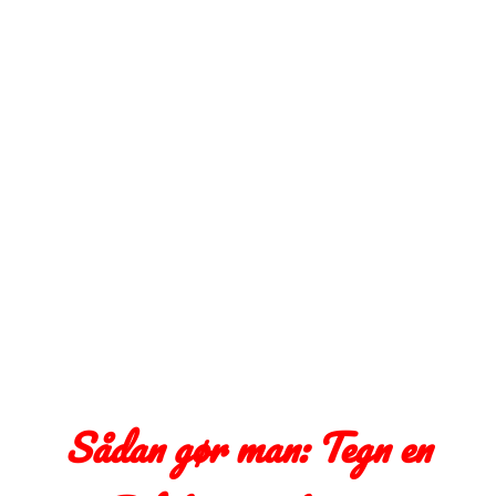
Sådan gør man: Tegn en