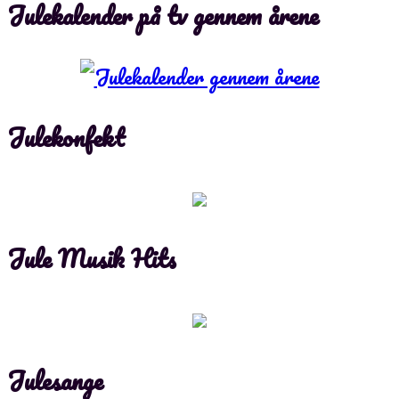
Julekalender på tv gennem årene
Julekonfekt
Jule Musik Hits
Julesange