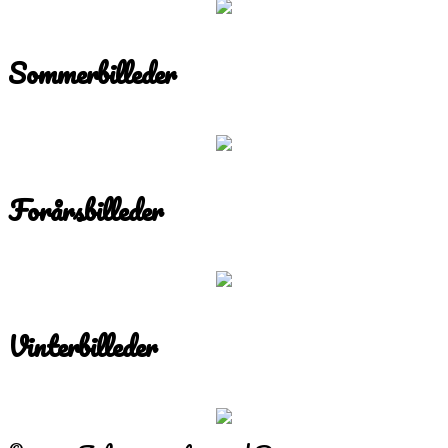
Sommerbilleder
Forårsbilleder
Vinterbilleder